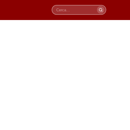
Cerca